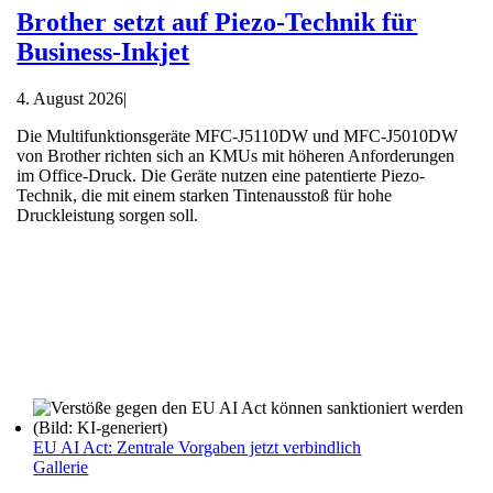
Brother setzt auf Piezo-Technik für
Business-Inkjet
4. August 2026
|
Die Multifunktionsgeräte MFC-J5110DW und MFC-J5010DW
von Brother richten sich an KMUs mit höheren Anforderungen
im Office-Druck. Die Geräte nutzen eine patentierte Piezo-
Technik, die mit einem starken Tintenausstoß für hohe
Druckleistung sorgen soll.
EU AI Act: Zentrale Vorgaben jetzt verbindlich
Gallerie