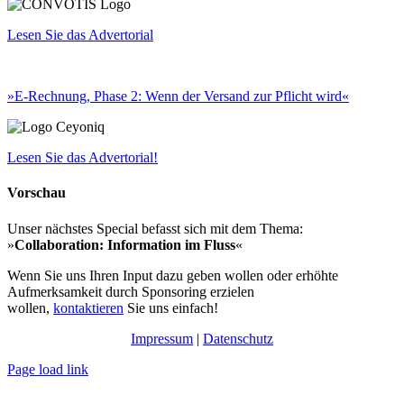
Lesen Sie das Advertorial
»
E-Rechnung, Phase 2: Wenn der Versand zur Pflicht wird«
Lesen Sie das Advertorial!
Vorschau
Unser nächstes Special befasst sich mit dem Thema:
»
Collaboration: Information im Fluss
«
Wenn Sie uns Ihren Input dazu geben wollen oder erhöhte
Aufmerksamkeit durch Sponsoring erzielen
wollen,
kontaktieren
Sie uns einfach!
Impressum
|
Datenschutz
Page load link
Nach
oben