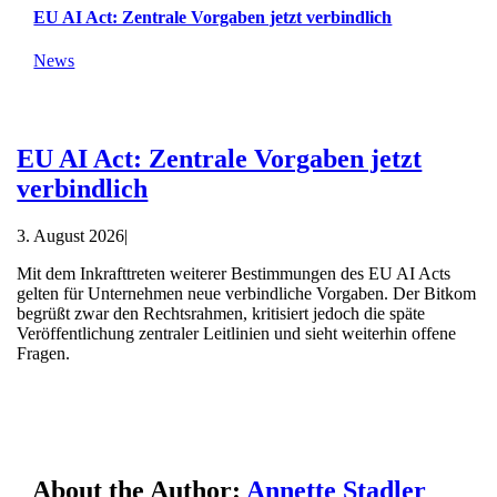
EU AI Act: Zentrale Vorgaben jetzt verbindlich
News
EU AI Act: Zentrale Vorgaben jetzt
verbindlich
3. August 2026
|
Mit dem Inkrafttreten weiterer Bestimmungen des EU AI Acts
gelten für Unternehmen neue verbindliche Vorgaben. Der Bitkom
begrüßt zwar den Rechtsrahmen, kritisiert jedoch die späte
Veröffentlichung zentraler Leitlinien und sieht weiterhin offene
Fragen.
About the Author:
Annette Stadler