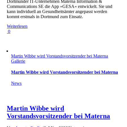
Dortmunder IT-Unternehmen Materna Information &
Communications SE die App »GESA« entwickelt. Sie und
kann individuell an Gesundheitsämter angepasst werden
kommt erstmals in Dortmund zum Einsatz.
Weiterlesen
0
Martin Wibbe wird Vorstandsvorsitzender bei Materna
Gallerie
Martin Wibbe wird Vorstandsvorsitzender bei Materna
News
Martin Wibbe wird
Vorstandsvorsitzender bei Materna