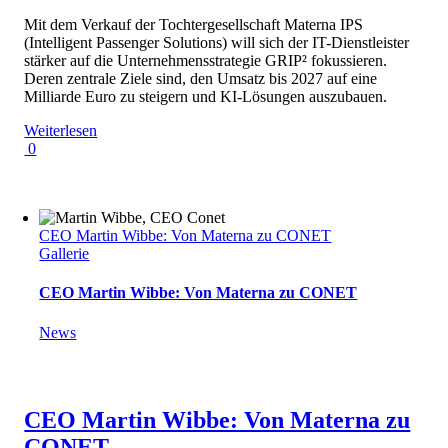
Mit dem Verkauf der Tochtergesellschaft Materna IPS
(Intelligent Passenger Solutions) will sich der IT-Dienstleister
stärker auf die Unternehmensstrategie GRIP² fokussieren.
Deren zentrale Ziele sind, den Umsatz bis 2027 auf eine
Milliarde Euro zu steigern und KI-Lösungen auszubauen.
Weiterlesen
0
CEO Martin Wibbe: Von Materna zu CONET
Gallerie
CEO Martin Wibbe: Von Materna zu CONET
News
CEO Martin Wibbe: Von Materna zu
CONET