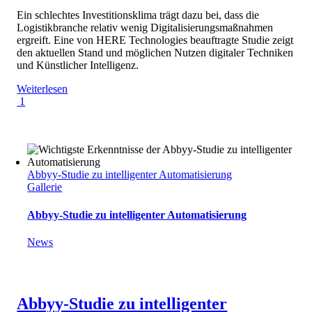
Ein schlechtes Investitionsklima trägt dazu bei, dass die
Logistikbranche relativ wenig Digitalisierungsmaßnahmen
ergreift. Eine von HERE Technologies beauftragte Studie zeigt
den aktuellen Stand und möglichen Nutzen digitaler Techniken
und Künstlicher Intelligenz.
Weiterlesen
1
Abbyy-Studie zu intelligenter Automatisierung
Gallerie
Abbyy-Studie zu intelligenter Automatisierung
News
Abbyy-Studie zu intelligenter