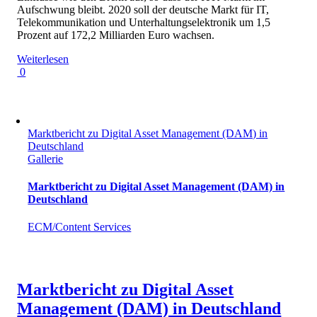
Aufschwung bleibt. 2020 soll der deutsche Markt für IT,
Telekommunikation und Unterhaltungselektronik um 1,5
Prozent auf 172,2 Milliarden Euro wachsen.
Weiterlesen
0
Marktbericht zu Digital Asset Management (DAM) in
Deutschland
Gallerie
Marktbericht zu Digital Asset Management (DAM) in
Deutschland
ECM/Content Services
Marktbericht zu Digital Asset
Management (DAM) in Deutschland