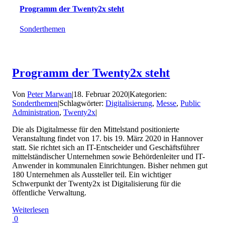
Programm der Twenty2x steht
Sonderthemen
Programm der Twenty2x steht
Von
Peter Marwan
|
18. Februar 2020
|
Kategorien:
Sonderthemen
|
Schlagwörter:
Digitalisierung
,
Messe
,
Public
Administration
,
Twenty2x
|
Die als Digitalmesse für den Mittelstand positionierte
Veranstaltung findet von 17. bis 19. März 2020 in Hannover
statt. Sie richtet sich an IT-Entscheider und Geschäftsführer
mittelständischer Unternehmen sowie Behördenleiter und IT-
Anwender in kommunalen Einrichtungen. Bisher nehmen gut
180 Unternehmen als Aussteller teil. Ein wichtiger
Schwerpunkt der Twenty2x ist Digitalisierung für die
öffentliche Verwaltung.
Weiterlesen
0