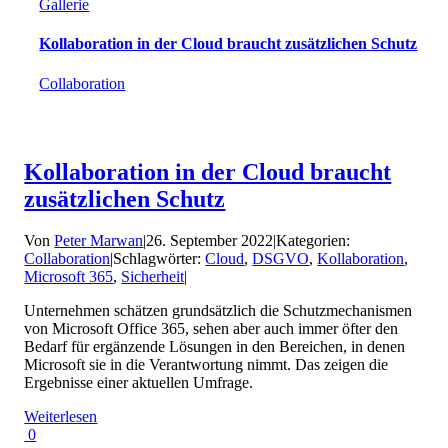
Gallerie
Kollaboration in der Cloud braucht zusätzlichen Schutz
Collaboration
Kollaboration in der Cloud braucht
zusätzlichen Schutz
Von
Peter Marwan
|
26. September 2022
|
Kategorien:
Collaboration
|
Schlagwörter:
Cloud
,
DSGVO
,
Kollaboration
,
Microsoft 365
,
Sicherheit
|
Unternehmen schätzen grundsätzlich die Schutzmechanismen
von Microsoft Office 365, sehen aber auch immer öfter den
Bedarf für ergänzende Lösungen in den Bereichen, in denen
Microsoft sie in die Verantwortung nimmt. Das zeigen die
Ergebnisse einer aktuellen Umfrage.
Weiterlesen
0