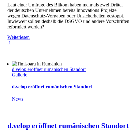
Laut einer Umfrage des Bitkom haben mehr als zwei Drittel
der deutschen Unternehmen bereits Innovations-Projekte
wegen Datenschutz-Vorgaben oder Unsicherheiten gestoppt.
Inwieweit sollten deshalb die DSGVO und andere Vorschriften
reformiert werden?
Weiterlesen
1
d.velop eröffnet rumänischen Standort
Gallerie
d.velop eröffnet rumänischen Standort
News
d.velop eröffnet rumänischen Standort