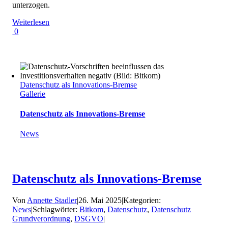
unterzogen.
Weiterlesen
0
Datenschutz als Innovations-Bremse
Gallerie
Datenschutz als Innovations-Bremse
News
Datenschutz als Innovations-Bremse
Von
Annette Stadler
|
26. Mai 2025
|
Kategorien:
News
|
Schlagwörter:
Bitkom
,
Datenschutz
,
Datenschutz
Grundverordnung
,
DSGVO
|