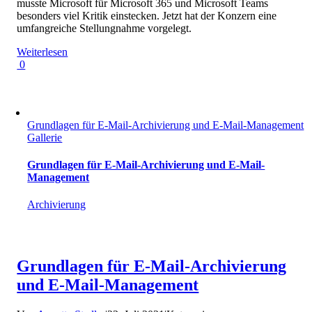
musste Microsoft für Microsoft 365 und Microsoft Teams
besonders viel Kritik einstecken. Jetzt hat der Konzern eine
umfangreiche Stellungnahme vorgelegt.
Weiterlesen
0
Grundlagen für E-Mail-Archivierung und E-Mail-Management
Gallerie
Grundlagen für E-Mail-Archivierung und E-Mail-
Management
Archivierung
Grundlagen für E-Mail-Archivierung
und E-Mail-Management