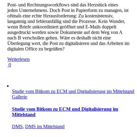
Post- und Rechnungsworkflows sind das Herzstück eines
jeden Unternehmens. Doch Post in Papierform zu managen, ist
oftmals eine echte Herausforderung: Zu kostenintensiv,
langatmig und fehleranfällig sind die Prozesse. Kein Wunder,
wenn Briefe unkoordiniert geöffnet und E-Mails doppelt
ausgedruckt werden sowie Dokumente auf dem Weg von A
nach B verschollen gehen. Wäre es deshalb nicht eine
Überlegung wert, die Post zu digitalisieren und das Arbeiten im
digitalen Office zu begrüßen?
Weiterlesen
0
Studie vom Bitkom zu ECM und Digitalisierung im Mittelstand
Gallerie
Studie vom Bitkom zu ECM und Digitalisierung im
Mittelstand
DMS
,
DMS im Mittelstand