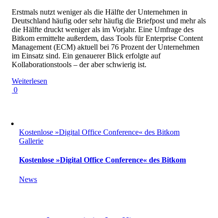
Erstmals nutzt weniger als die Hälfte der Unternehmen in
Deutschland häufig oder sehr häufig die Briefpost und mehr als
die Hälfte druckt weniger als im Vorjahr. Eine Umfrage des
Bitkom ermittelte außerdem, dass Tools für Enterprise Content
Management (ECM) aktuell bei 76 Prozent der Unternehmen
im Einsatz sind. Ein genauerer Blick erfolgte auf
Kollaborationstools – der aber schwierig ist.
Weiterlesen
0
Kostenlose »Digital Office Conference« des Bitkom
Gallerie
Kostenlose »Digital Office Conference« des Bitkom
News