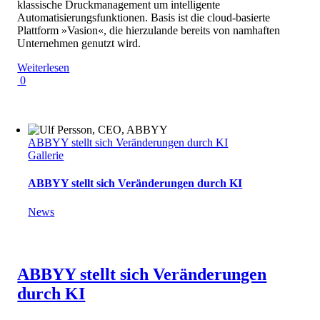
klassische Druckmanagement um intelligente
Automatisierungsfunktionen. Basis ist die cloud-basierte
Plattform »Vasion«, die hierzulande bereits von namhaften
Unternehmen genutzt wird.
Weiterlesen
0
ABBYY stellt sich Veränderungen durch KI
Gallerie
ABBYY stellt sich Veränderungen durch KI
News
ABBYY stellt sich Veränderungen
durch KI