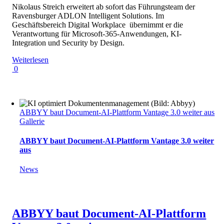
Nikolaus Streich erweitert ab sofort das Führungsteam der
Ravensburger ADLON Intelligent Solutions. Im
Geschäftsbereich Digital Workplace übernimmt er die
Verantwortung für Microsoft-365-Anwendungen, KI-
Integration und Security by Design.
Weiterlesen
0
ABBYY baut Document-AI-Plattform Vantage 3.0 weiter aus
Gallerie
ABBYY baut Document-AI-Plattform Vantage 3.0 weiter
aus
News
ABBYY baut Document-AI-Plattform