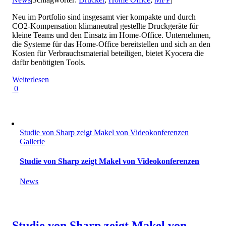
Neu im Portfolio sind insgesamt vier kompakte und durch
CO2-Kompensation klimaneutral gestellte Druckgeräte für
kleine Teams und den Einsatz im Home-Office. Unternehmen,
die Systeme für das Home-Office bereitstellen und sich an den
Kosten für Verbrauchsmaterial beteiligen, bietet Kyocera die
dafür benötigten Tools.
Weiterlesen
0
Studie von Sharp zeigt Makel von Videokonferenzen
Gallerie
Studie von Sharp zeigt Makel von Videokonferenzen
News
Studie von Sharp zeigt Makel von