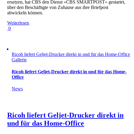
ersetzen, hat CBS den Dienst »CBS SMARTPOST« gestartet,
über den Beschäftigte von Zuhause aus ihre Briefpost
abwickeln können.
Weiterlesen
0
Ricoh liefert Geljet-Drucker direkt in und für das Home-Office
Gallerie
Ricoh liefert Geljet-Drucker direkt in und für das Home-
Office
News
Ricoh liefert Geljet-Drucker direkt in
und für das Home-Office